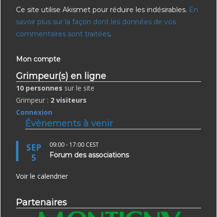
Ce site utilise Akismet pour réduire les indésirables.
En
savoir plus sur la façon dont les données de vos
commentaires sont traitées
.
Mon compte
Grimpeur(s) en ligne
10 personnes
sur le site
Grimpeur :
2 visiteurs
Connexion
Évènements à venir
09:00
-
17:00
CEST
SEP
Forum des associations
5
Voir le calendrier
Partenaires