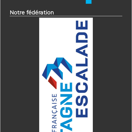
Notre fédération