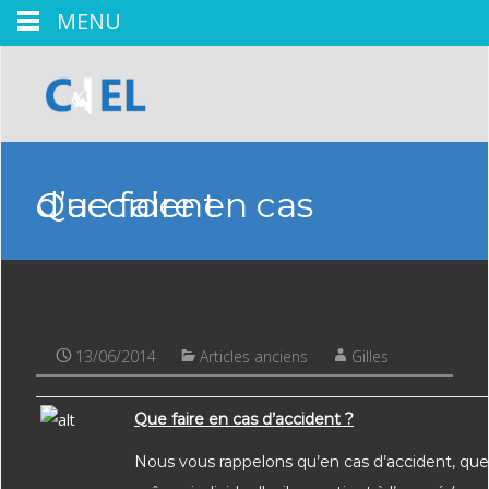
MENU
Que faire en cas d’accident
13/06/2014
Articles anciens
Gilles
Que faire en cas d’accident ?
Nous vous rappelons qu’en cas d’accident, que 