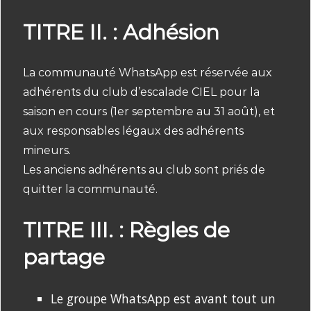
TITRE II. : Adhésion
La communauté WhatsApp est réservée aux
adhérents du club d’escalade CIEL pour la
saison en cours (1er septembre au 31 août), et
aux responsables légaux des adhérents
mineurs.
Les anciens adhérents au club sont priés de
quitter la communauté.
TITRE III. : Règles de
partage
Le groupe WhatsApp est avant tout un