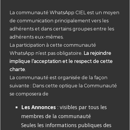
La communauté WhatsApp CIEL est un moyen
de communication principalement vers les
adhérents et dans certains groupes entre les
adhérents eux-mêmes.
La participation à cette communauté
WhatsApp n’est pas obligatoire.
La rejoindre
implique l’acceptation et le respect de cette
charte
.
La communauté est organisée de la façon
suivante : Dans cette optique la Communauté
se composera de
Les Annonces
: visibles par tous les
membres de la communauté
Seules les informations publiques des