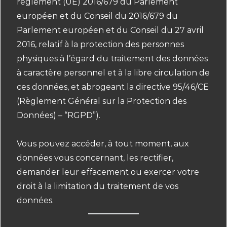
règlement (UE) 2016/679 du Parlement
européen et du Conseil du 2016/679 du
Parlement européen et du Conseil du 27 avril
2016, relatif à la protection des personnes
physiques à l’égard du traitement des données
à caractère personnel et à la libre circulation de
ces données, et abrogeant la directive 95/46/CE
(Règlement Général sur la Protection des
Données) – “RGPD”).
Vous pouvez accéder, à tout moment, aux
données vous concernant, les rectifier,
demander leur effacement ou exercer votre
droit à la limitation du traitement de vos
données.