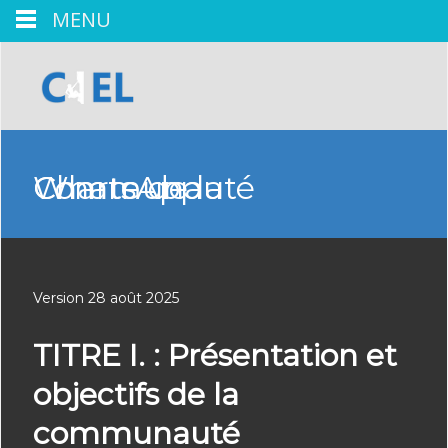
MENU
Charte de la Communauté WhatsApp
Version 28 août 2025
TITRE I. : Présentation et
objectifs de la
communauté