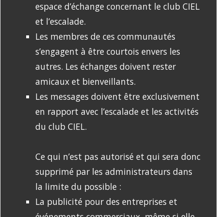
espace d’échange concernant le club CIEL
et l’escalade.
Les membres de ces communautés
s’engagent à être courtois envers les
autres. Les échanges doivent rester
amicaux et bienveillants.
Les messages doivent être exclusivement
en rapport avec l’escalade et les activités
du club CIEL.
Ce qui n’est pas autorisé et qui sera donc
supprimé par les administrateurs dans
la limite du possible :
La publicité pour des entreprises et
événements commerciaux, même si elle