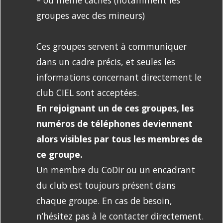
– ou même cachés (notamment les
groupes avec des mineurs)
Ces groupes servent à communiquer
dans un cadre précis, et seules les
informations concernant directement le
club CIEL sont acceptées.
En rejoignant un de ces groupes, les
numéros de téléphones deviennent
alors visibles par tous les membres de
ce groupe.
Un membre du CoDir ou un encadrant
du club est toujours présent dans
chaque groupe. En cas de besoin,
n’hésitez pas à le contacter directement.