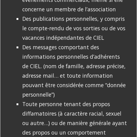
concerne un membre de l’association
Des publications personnelles, y compris
le compte-rendu de vos sorties ou de vos
vacances indépendantes de CIEL
Des messages comportant des
informations personnelles d’adhérents
de CIEL. (nom de famille, adresse précise,
adresse mail… et toute information
pouvant être considérée comme “donnée
personnelle”)
Toute personne tenant des propos
diffamatoires (à caractère racial, sexuel
ou autre…) ou de manière générale ayant
des propos ou un comportement