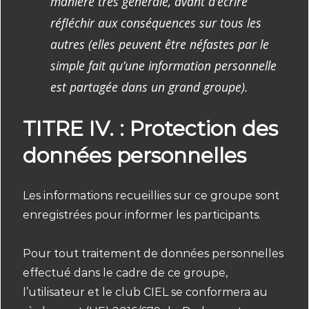
manière très générale, avant d‘écrire
réfléchir aux conséquences sur tous les
autres (elles peuvent être néfastes par le
simple fait qu’une information personnelle
est partagée dans un grand groupe).
TITRE IV. : Protection des
données personnelles
Les informations recueillies sur ce groupe sont
enregistrées pour informer les participants.
Pour tout traitement de données personnelles
effectué dans le cadre de ce groupe,
l’utilisateur et le club CIEL se conformera au