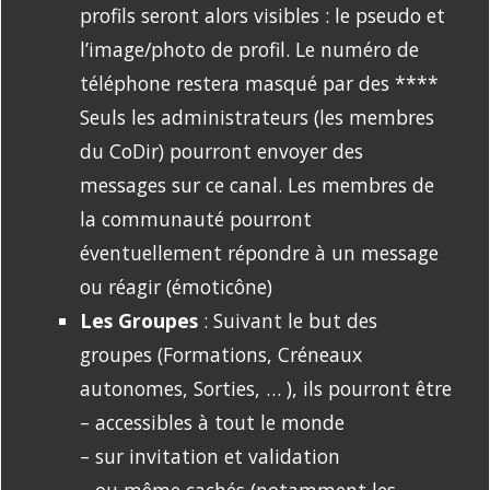
profils seront alors visibles : le pseudo et
l’image/photo de profil. Le numéro de
téléphone restera masqué par des ****
Seuls les administrateurs (les membres
du CoDir) pourront envoyer des
messages sur ce canal. Les membres de
la communauté pourront
éventuellement répondre à un message
ou réagir (émoticône)
Les Groupes
: Suivant le but des
groupes (Formations, Créneaux
autonomes, Sorties, … ), ils pourront être
– accessibles à tout le monde
– sur invitation et validation