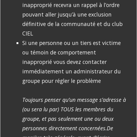
inapproprié recevra un rappel à l’ordre
pouvant aller jusqu’à une exclusion
définitive de la communauté et du club
CIEL
Si une personne ou un tiers est victime
ou témoin de comportement
inapproprié vous devez contacter
immédiatement un administrateur du
groupe pour régler le problème
Toujours penser qu’un message s’adresse à
(ou sera lu par) TOUS les membres du
groupe, et pas seulement une ou deux
personnes directement concernées.De