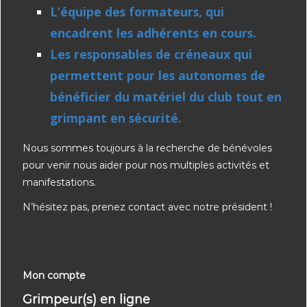
L’équipe des formateurs, qui
encadrent les adhérents en cours.
Les responsables de créneaux qui
permettent pour les autonomes de
bénéficier du matériel du club tout en
grimpant en sécurité.
Nous sommes toujours à la recherche de bénévoles
pour venir nous aider pour nos multiples activités et
manifestations.
N’hésitez pas, prenez contact avec notre président !
Mon compte
Grimpeur(s) en ligne