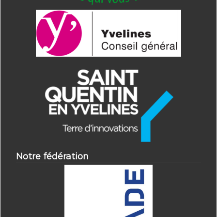
Notre fédération