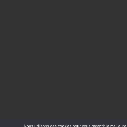
Nous utilisons des cookies pour vous garantir la meilleure