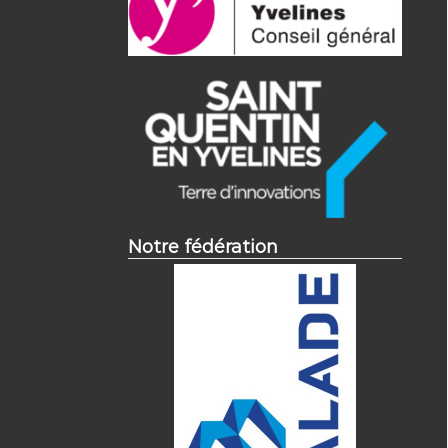
Notre fédération