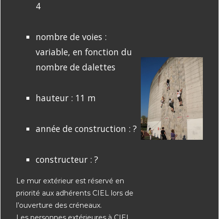
4
nombre de voies :
variable, en fonction du
nombre de dalettes
hauteur : 11 m
année de construction : ?
constructeur : ?
Le mur extérieur est réservé en
priorité aux adhérents CIEL lors de
l’ouverture des créneaux.
Les personnes extérieures à CIEL