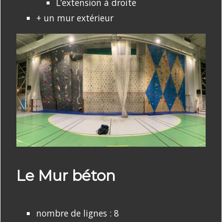
L’extension à droite
+ un mur extérieur
Le Mur béton
nombre de lignes : 8