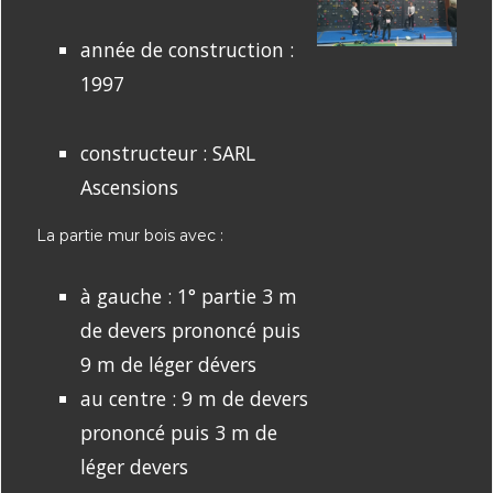
année de construction :
1997
constructeur : SARL
Ascensions
La partie mur bois avec :
à gauche : 1° partie 3 m
de devers prononcé puis
9 m de léger dévers
au centre : 9 m de devers
prononcé puis 3 m de
léger devers