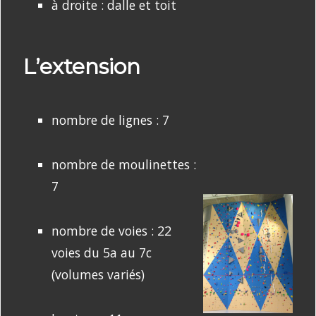
à droite : dalle et toit
L’extension
nombre de lignes : 7
nombre de moulinettes :
7
nombre de voies : 22
voies du 5a au 7c
(volumes variés)