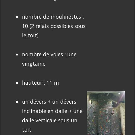
nombre de moulinettes :
10 (2 relais possibles sous
le toit)
nombre de voies : une
vingtaine
hauteur : 11 m
un dévers + un dévers
inclinable en dalle + une
dalle verticale sous un
toit