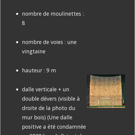
nombre de moulinettes :
8
nombre de voies : une
vingtaine
hauteur : 9 m
dalle verticale + un
double dévers (visible à
droite de la photo du
mur bois) (Une dalle
positive a été condamnée