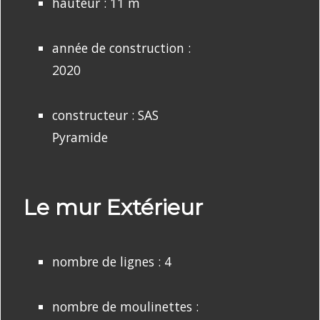
hauteur : 11 m
année de construction :
2020
constructeur : SAS
Pyramide
Le mur Extérieur
nombre de lignes : 4
nombre de moulinettes :