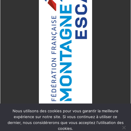
Nous utilisons des cookies pour vous garantir la meilleure
expérience sur notre site. Si vous continuez à utiliser ce
dernier, nous considérerons que vous acceptez l'utilisation des
cookies.