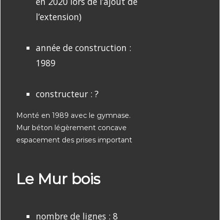
en 2020 lors de l’ajout de
l’extension)
année de construction :
1989
constructeur : ?
Monté en 1989 avec le gymnase.
Mur béton légèrement concave
espacement des prises important
Le Mur bois
nombre de lignes : 8