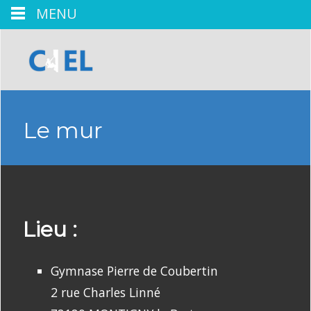
MENU
Le mur
Lieu :
Gymnase Pierre de Coubertin
2 rue Charles Linné