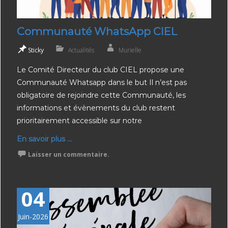
Communauté WhatsApp CIEL
Sticky
Actualités
Murielle
Le Comité Directeur du club CIEL propose une
Communauté Whatsapp dans le but Il n’est pas
obligatoire de rejoindre cette Communauté, les
informations et évènements du club restent
prioritairement accessible sur notre
En savoir plus ...
Laisser un commentaire.
04
Juin-2026