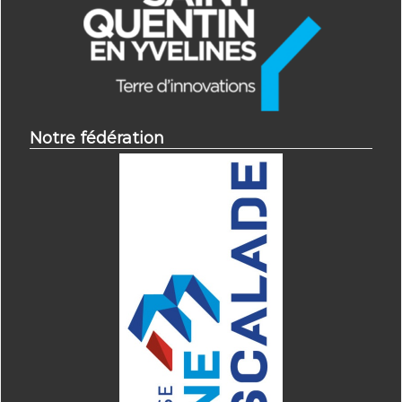
Notre fédération