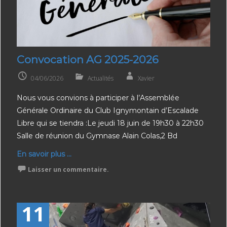
Convocation AG 2025-2026
04/06/2026
Actualités
Xavier
Nous vous convions à participer à l’Assemblée
Générale Ordinaire du Club Ignymontain d’Escalade
Libre qui se tiendra :Le jeudi 18 juin de 19h30 à 22h30
Salle de réunion du Gymnase Alain Colas,2 Bd
En savoir plus ...
Laisser un commentaire.
11