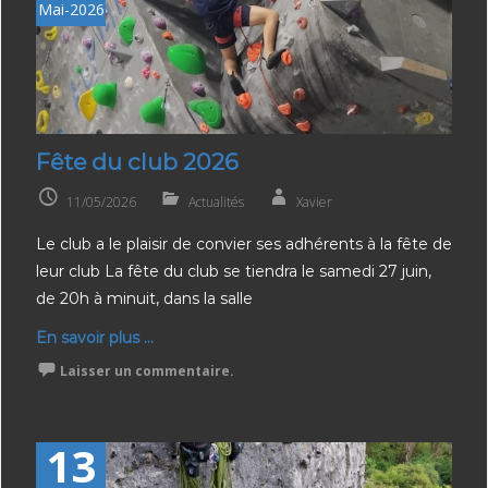
Mai-2026
Fête du club 2026
11/05/2026
Actualités
Xavier
Le club a le plaisir de convier ses adhérents à la fête de
leur club La fête du club se tiendra le samedi 27 juin,
de 20h à minuit, dans la salle
En savoir plus ...
Laisser un commentaire.
13