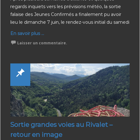
regards inquiets vers les prévisions météo, la sortie
falaise des Jeunes Confirmés a finalement pu avoir
lieu le dimanche 7 juin, le rendez-vous initial du samedi
En savoir plus ...
Laisser un commentaire.
Sortie grandes voies au Rivalet –
retour en image