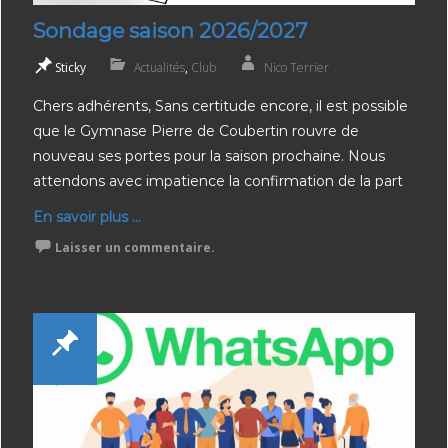
Sondage saison 2026/2027
Sticky
Actualités
,
Club
Nico Terrier
Chers adhérents, Sans certitude encore, il est possible
que le Gymnase Pierre de Coubertin rouvre de
nouveau ses portes pour la saison prochaine. Nous
attendons avec impatience la confirmation de la part
En savoir plus ...
Laisser un commentaire.