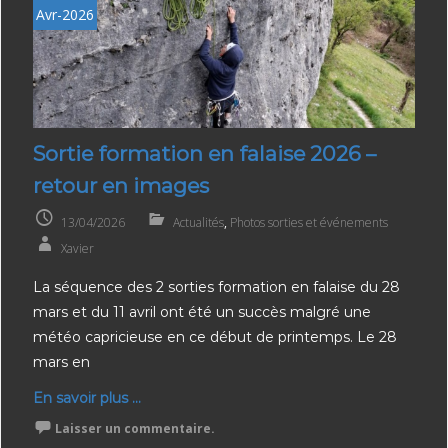
Avr-2026
Sortie formation en falaise 2026 –
retour en images
13/04/2026
Actualités
,
Photos sorties et événements
Xavier
La séquence des 2 sorties formation en falaise du 28
mars et du 11 avril ont été un succès malgré une
météo capricieuse en ce début de printemps. Le 28
mars en
En savoir plus ...
Laisser un commentaire.