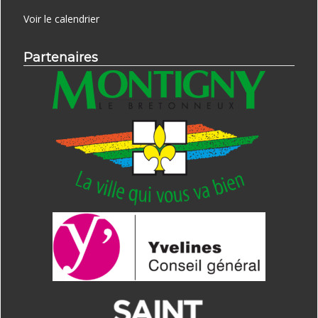
Voir le calendrier
Partenaires