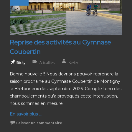
Reprise des activités au Gymnase
Coubertin
Sticky
Actualités
Xavier
Bonne nouvelle !! Nous devrions pouvoir reprendre la
saison prochaine au Gymnase Coubertin de Montigny
le Bretonneux dès septembre 2026. Compte tenu des
chamboulements qu’a provoqués cette interruption,
nous sommes en mesure
En savoir plus ...
Laisser un commentaire.