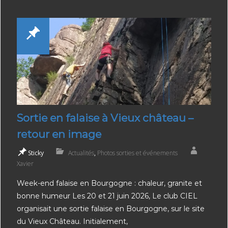
Sortie en falaise à Vieux château –
retour en image
Sticky
Actualités
,
Photos sorties et événements
Xavier
Week-end falaise en Bourgogne : chaleur, granite et
bonne humeur Les 20 et 21 juin 2026, Le club CIEL
organisait une sortie falaise en Bourgogne, sur le site
du Vieux Château. Initialement,