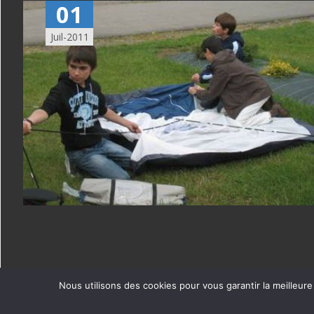
01
Juil-2011
Nous utilisons des cookies pour vous garantir la meilleure
Copyright © CIEL