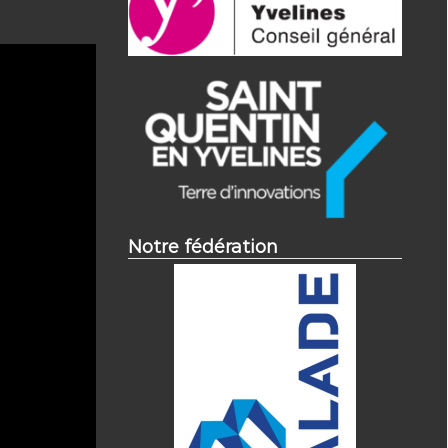
Notre fédération