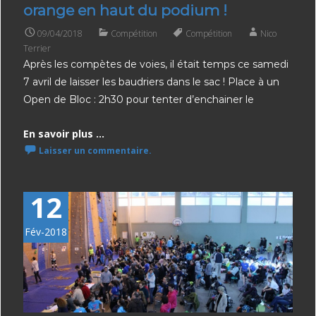
orange en haut du podium !
09/04/2018
Compétition
Compétition
Nico
Terrier
Après les compètes de voies, il était temps ce samedi
7 avril de laisser les baudriers dans le sac ! Place à un
Open de Bloc : 2h30 pour tenter d’enchainer le
En savoir plus ...
Laisser un commentaire.
12
Fév-2018