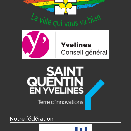
Notre fédération