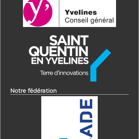
Notre fédération