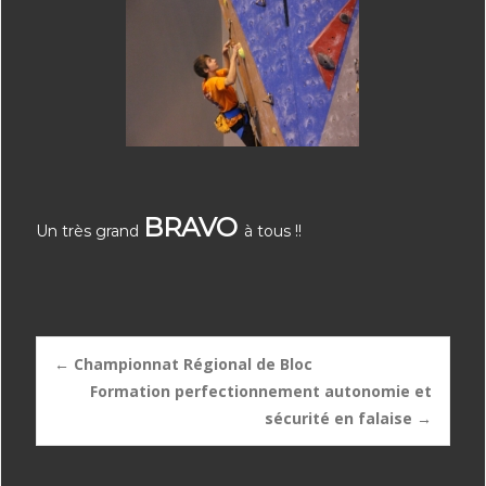
BRAVO
Un très grand
à tous !!
Post
←
Championnat Régional de Bloc
Formation perfectionnement autonomie et
sécurité en falaise
→
navigation