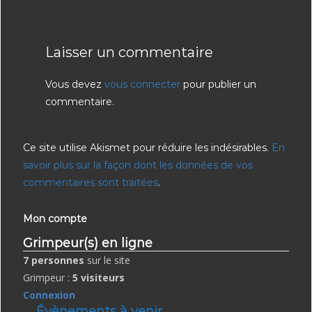
Laisser un commentaire
Vous devez
vous connecter
pour publier un
commentaire.
Ce site utilise Akismet pour réduire les indésirables.
En
savoir plus sur la façon dont les données de vos
commentaires sont traitées
.
Mon compte
Grimpeur(s) en ligne
7 personnes
sur le site
Grimpeur :
5 visiteurs
Connexion
Évènements à venir