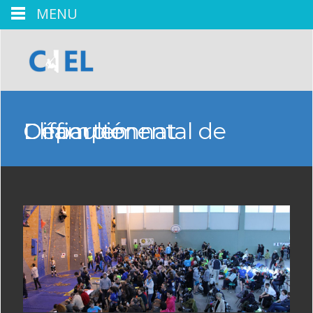
MENU
Championnat Départemental de Difficulté