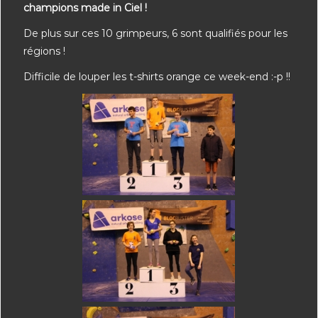
champions made in Ciel !
De plus sur ces 10 grimpeurs, 6 sont qualifiés pour les
régions !
Difficile de louper les t-shirts orange ce week-end :-p !!