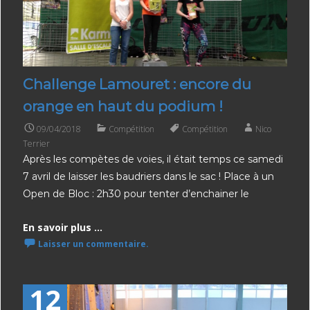
Challenge Lamouret : encore du
orange en haut du podium !
09/04/2018
Compétition
Compétition
Nico
Terrier
Après les compètes de voies, il était temps ce samedi
7 avril de laisser les baudriers dans le sac ! Place à un
Open de Bloc : 2h30 pour tenter d’enchainer le
En savoir plus ...
Laisser un commentaire.
12