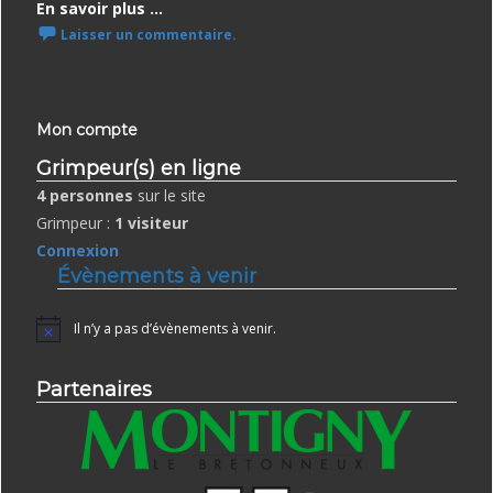
En savoir plus ...
Laisser un commentaire.
Mon compte
Grimpeur(s) en ligne
4 personnes
sur le site
Grimpeur :
1 visiteur
Connexion
Évènements à venir
Il n’y a pas d’évènements à venir.
Notice
Partenaires