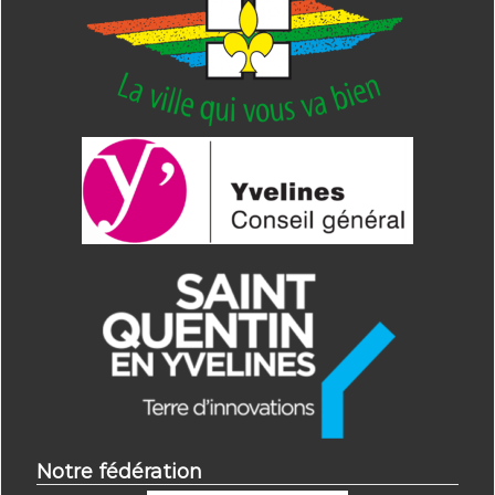
Notre fédération