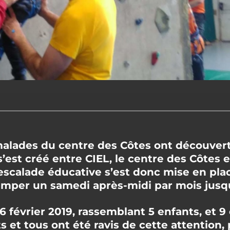
alades du centre des Côtes ont découvert 
s’est créé entre CIEL, le centre des Côtes e
’escalade éducative s’est donc mise en pl
imper un samedi après-midi par mois jusqu
6 février 2019, rassemblant 5 enfants, et 9
 et tous ont été ravis de cette attention,