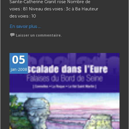
Sainte-Catherine Granit rose Nombre de
voies : 81 Niveau des voies : 3c à 8a Hauteur
des voies : 10
En savoir plus ...
Laisser un commentaire.
05
Jan-2008