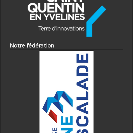
Notre fédération