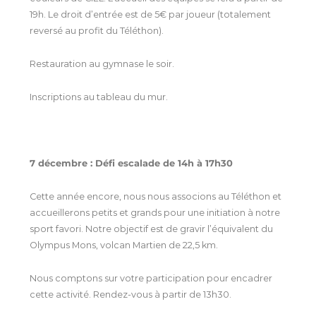
19h. Le droit d’entrée est de 5€ par joueur (totalement
reversé au profit du Téléthon).
Restauration au gymnase le soir.
Inscriptions au tableau du mur.
7 décembre : Défi escalade de 14h à 17h30
Cette année encore, nous nous associons au Téléthon et
accueillerons petits et grands pour une initiation à notre
sport favori. Notre objectif est de gravir l’équivalent du
Olympus Mons, volcan Martien de 22,5 km.
Nous comptons sur votre participation pour encadrer
cette activité. Rendez-vous à partir de 13h30.