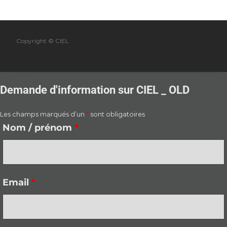
Copyright © CIEL
Demande d'information sur CIEL _ OLD
Les champs marqués d’un
*
sont obligatoires
Nom / prénom
*
Email
*