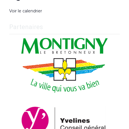
Voir le calendrier
Partenaires