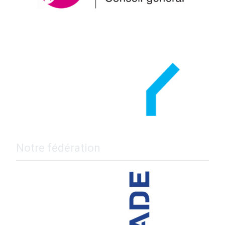
Notre fédération