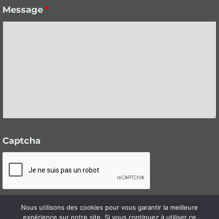
Message
*
Captcha
Nous utilisons des cookies pour vous garantir la meilleure
expérience sur notre site. Si vous continuez à utiliser ce