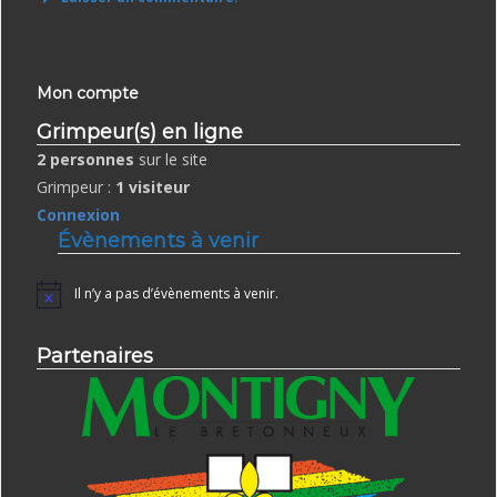
Mon compte
Grimpeur(s) en ligne
2 personnes
sur le site
Grimpeur :
1 visiteur
Connexion
Évènements à venir
Il n’y a pas d’évènements à venir.
Notice
Partenaires