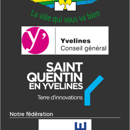
Notre fédération