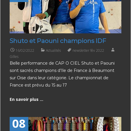
Shuto et Paouni champions IDF
16/02/2022
Actualités
newsletter fév 2022
Gilles
Belle performance de CAP O CIEL Shuto et Paouni
sont sacrés champions d’Ile de France à Beaumont
sur Oise dans leur catégorie. Le championnat de
France est prévu du 15 au 17
En savoir plus ...
08