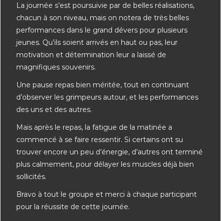
La journée s’est poursuivie par de belles réalisations,
chacun à son niveau, mais on notera de très belles
performances dans le grand dévers pour plusieurs
jeunes. Qu’ils soient arrivés en haut ou pas, leur
motivation et détermination leur a laissé de
magnifiques souvenirs.
Une pause repas bien méritée, tout en continuant
d’observer les grimpeurs autour, et les performances
des uns et des autres.
Mais après le repas, la fatigue de la matinée a
commencé à se faire ressentir. Si certains ont su
trouver encore un peu d’énergie, d’autres ont terminé
plus calmement, pour délayer les muscles déjà bien
sollicités.
Bravo à tout le groupe et merci à chaque participant
pour la réussite de cette journée.