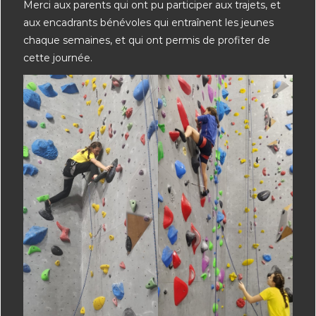
Merci aux parents qui ont pu participer aux trajets, et
aux encadrants bénévoles qui entraînent les jeunes
chaque semaines, et qui ont permis de profiter de
cette journée.