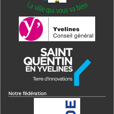
Notre fédération