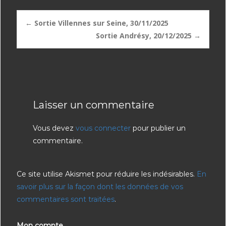
Post
←
Sortie Villennes sur Seine, 30/11/2025
Sortie Andrésy, 20/12/2025
→
navigation
Laisser un commentaire
Vous devez
vous connecter
pour publier un
commentaire.
Ce site utilise Akismet pour réduire les indésirables.
En
savoir plus sur la façon dont les données de vos
commentaires sont traitées
.
Mon compte