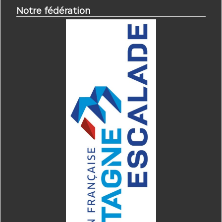
Notre fédération