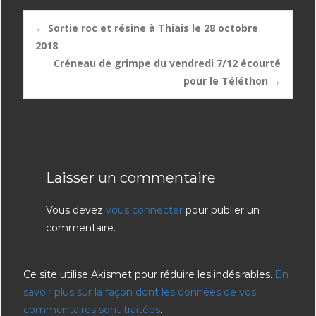
Post
←
Sortie roc et résine à Thiais le 28 octobre
2018
Créneau de grimpe du vendredi 7/12 écourté
navigation
pour le Téléthon
→
Laisser un commentaire
Vous devez
vous connecter
pour publier un
commentaire.
Ce site utilise Akismet pour réduire les indésirables.
En
savoir plus sur la façon dont les données de vos
commentaires sont traitées
.