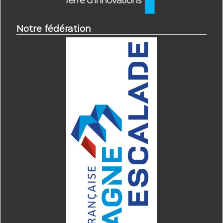
Notre fédération