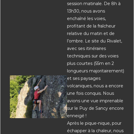
session matinale. De 8h à
13h30, nous avons
enchaîné les voies,
profitant de la fraîcheur
relative du matin et de
l’ombre. Le site du Rivalet,
avec ses itinéraires
techniques sur des voies
plus courtes (55m en 2
longueurs majoritairement)
et ses paysages
volcaniques, nous a encore
une fois conquis. Nous
avions une vue imprenable
sur le Puy de Sancy encore
enneigé !
Après le pique-nique, pour
échapper à la chaleur, nous