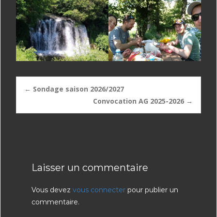
Post
←
Sondage saison 2026/2027
Convocation AG 2025-2026
→
navigation
Laisser un commentaire
Vous devez
vous connecter
pour publier un
commentaire.