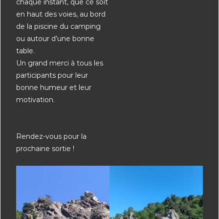
chaque instant, que ce soit
en haut des voies, au bord
de la piscine du camping
ou autour d’une bonne
table.
Un grand merci à tous les
participants pour leur
bonne humeur et leur
motivation.
Rendez-vous pour la
prochaine sortie !