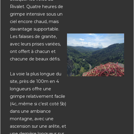
Rivalet. Quatre heures de
grimpe intensive sous un
ciel encore chaud, mais
davantage supportable.
Les falaises de granite,
avec leurs prises variées,
ont offert à chacun et
chacune de beaux défis.
La voie la plus longue du
site, près de 100m en 4
longueurs offre une
grimpe relativement facile
(4c, même si c’est coté 5b)
dans une ambiance
montagne, avec une
ascension sur une arête, et
une dernière longueur sur