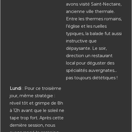
avons visité Saint-Nectaire,
ancienne ville thermale.
Entre les thermes romains,
l’église et les ruelles
typiques, la balade fut aussi
instructive que
dépaysante. Le soir,
direction un restaurant
local pour déguster des
spécialités auvergnates…
pas toujours diététiques !
Lundi
: Pour ce troisième
jour, même stratégie :
réveil tôt et grimpe de 8h
à 12h avant que le soleil ne
tape trop fort. Après cette
dernière session, nous