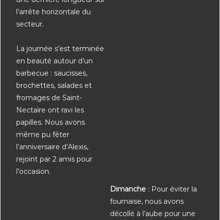
l’arrête horizontale du
secteur.
La journée s’est terminée
en beauté autour d’un
barbecue : saucisses,
brochettes, salades et
fromages de Saint-
Nectaire ont ravi les
papilles. Nous avons
même pu fêter
l’anniversaire d’Alexis,
rejoint par 2 amis pour
l’occasion.
Dimanche
: Pour éviter la
fournaise, nous avons
décollé à l’aube pour une