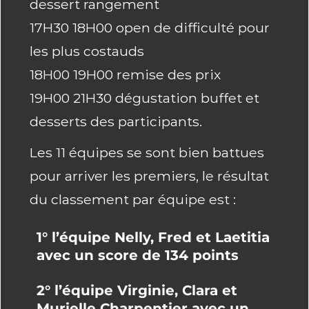
dessert rangement
17H30 18H00 open de difficulté pour
les plus costauds
18H00 19H00 remise des prix
19H00 21H30 dégustation buffet et
desserts des participants.
Les 11 équipes se sont bien battues
pour arriver les premiers, le résultat
du classement par équipe est :
1° l’équipe Nelly, Fred et Laetitia
avec un score de 134 points
2° l’équipe Virginie, Clara et
Murielle Charpentier avec un