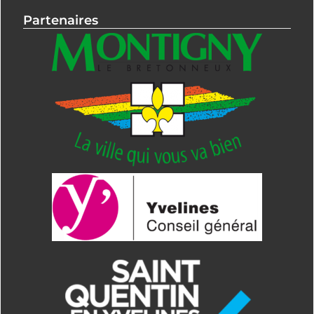
Partenaires