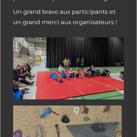
Un grand bravo aux participants et
un grand merci aux organisateurs !