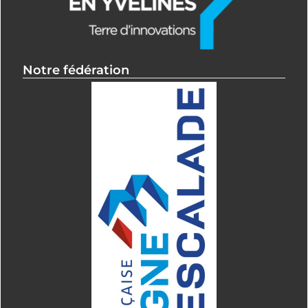
Notre fédération