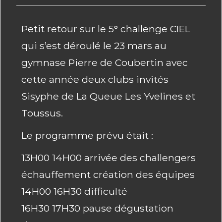
Petit retour sur le 5° challenge CIEL
qui s’est déroulé le 23 mars au
gymnase Pierre de Coubertin avec
cette année deux clubs invités
Sisyphe de La Queue Les Yvelines et
Toussus.
Le programme prévu était :
13H00 14H00 arrivée des challengers
échauffement création des équipes
14H00 16H30 difficulté
16H30 17H30 pause dégustation