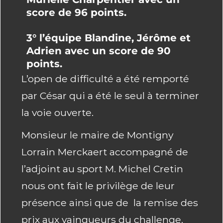
score de 96 points.
3° l’équipe Blandine, Jérôme et
Adrien avec un score de 90
points.
L’open de difficulté a été remporté
par César qui a été le seul à terminer
la voie ouverte.
Monsieur le maire de Montigny
Lorrain Merckaert accompagné de
l’adjoint au sport M. Michel Cretin
nous ont fait le privilège de leur
présence ainsi que de la remise des
prix aux vainqueurs du challenge.