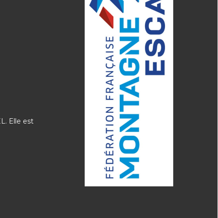
. Elle est