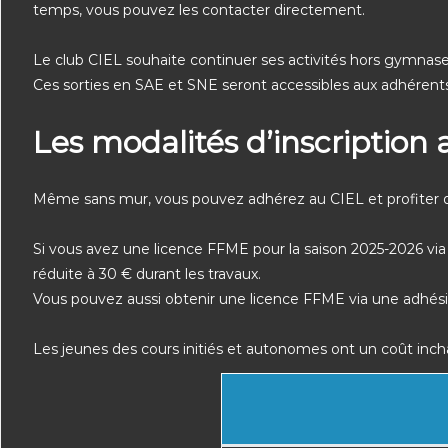
temps, vous pouvez les contacter directement.
Le club CIEL souhaite continuer ses activités hors gymnase 
Ces sorties en SAE et SNE seront accessibles aux adhérents
Les modalités d’inscription 
Même sans mur, vous pouvez adhérez au CIEL et profiter de
Si vous avez une licence FFME pour la saison 2025-2026 via 
réduite à 30 € durant les travaux.
Vous pouvez aussi obtenir une licence FFME via une adhés
Les jeunes des cours initiés et autonomes ont un coût inc