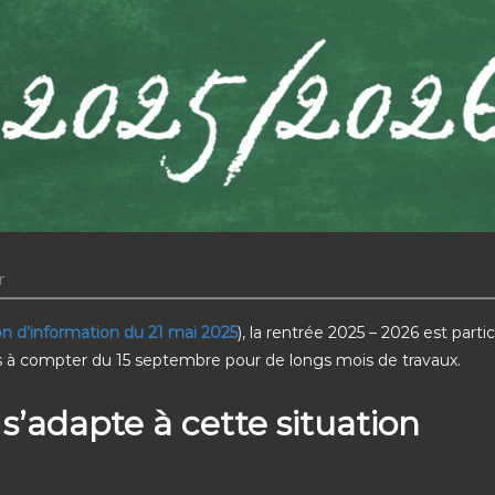
r
nion d’information du 21 mai 2025
), la rentrée 2025 – 2026 est partic
s à compter du 15 septembre pour de longs mois de travaux.
’adapte à cette situation