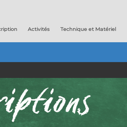
cription
Activités
Technique et Matériel