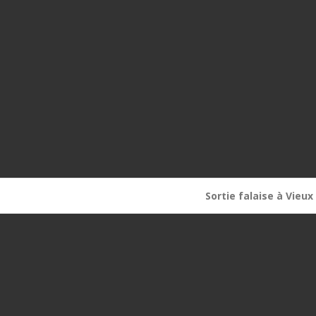
Sortie falaise à Vieu