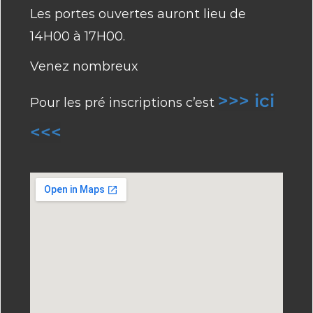
Les portes ouvertes auront lieu de
14H00 à 17H00.
Venez nombreux
>>> ici
Pour les pré inscriptions c’est
<<<