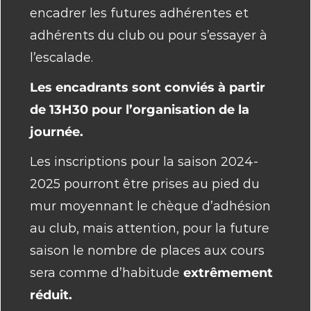
encadrer les futures adhérentes et
adhérents du club ou pour s’essayer à
l’escalade.
Les encadrants sont conviés à partir
de 13H30 pour l’organisation de la
journée.
Les inscriptions pour la saison 2024-
2025 pourront être prises au pied du
mur moyennant le chèque d’adhésion
au club, mais attention, pour la future
saison le nombre de places aux cours
sera comme d’habitude
extrêmement
réduit.