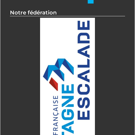
Notre fédération