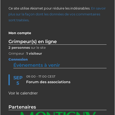
Ce site utilise Akismet pour réduire les indésirables.
En savoir
plus sur la façon dont les données de vos commentaires
sont traitées
.
Mon compte
Grimpeur(s) en ligne
2 personnes
sur le site
Grimpeur :
1 visiteur
Connexion
Évènements à venir
09:00
-
17:00
CEST
SEP
Forum des associations
5
Voir le calendrier
Partenaires