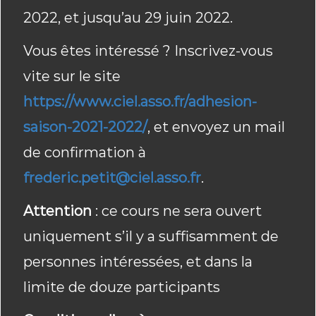
2022, et jusqu’au 29 juin 2022.
Vous êtes intéressé ? Inscrivez-vous
vite sur le site
https://www.ciel.asso.fr/adhesion-
saison-2021-2022/
, et envoyez un mail
de confirmation à
frederic.petit@ciel.asso.fr
.
Attention
: ce cours ne sera ouvert
uniquement s’il y a suffisamment de
personnes intéressées, et dans la
limite de douze participants