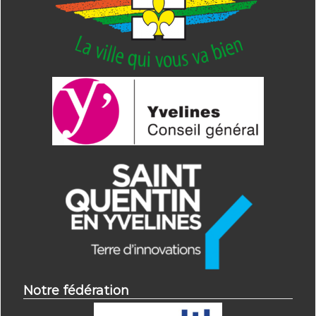
Notre fédération