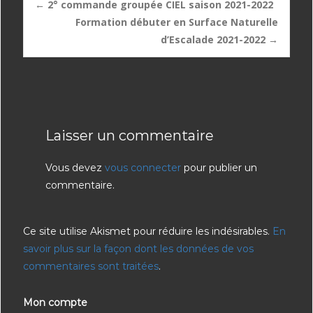
Post
←
2° commande groupée CIEL saison 2021-2022
Formation débuter en Surface Naturelle
d’Escalade 2021-2022
→
navigation
Laisser un commentaire
Vous devez
vous connecter
pour publier un
commentaire.
Ce site utilise Akismet pour réduire les indésirables.
En
savoir plus sur la façon dont les données de vos
commentaires sont traitées
.
Mon compte