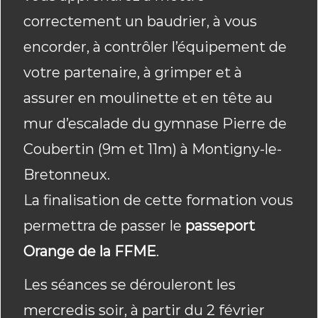
correctement un baudrier, à vous
encorder, à contrôler l’équipement de
votre partenaire, à grimper et à
assurer en moulinette et en tête au
mur d’escalade du gymnase Pierre de
Coubertin (9m et 11m) à Montigny-le-
Bretonneux.
La finalisation de cette formation vous
permettra de passer le
passeport
Orange de la FFME
.
Les séances se dérouleront les
mercredis soir, à partir du 2 février