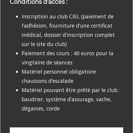
Conditions d’accès :
Inscription au club CIEL (paiement de
l’adhésion, fourniture d’une certificat
médical, dossier d’inscription complet
sur le site du club)
Paiement des cours : 40 euros pour la
vingtaine de séances
Matériel personnel obligatoire :
chaussons d’escalade
Matériel pouvant être prêté par le club :
baudrier, système d’assurage, vache,
dégaines, corde