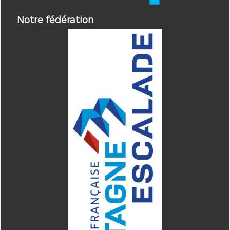
Notre fédération