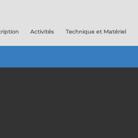
cription
Activités
Technique et Matériel