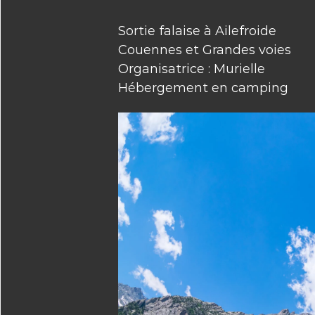
Sortie falaise à Ailefroide
Couennes et Grandes voies
Organisatrice : Murielle
Hébergement en camping