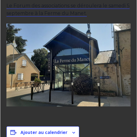
Le Forum des associations se déroulera le samedi 5
septembre à la Ferme du Manet.
Ajouter au calendrier