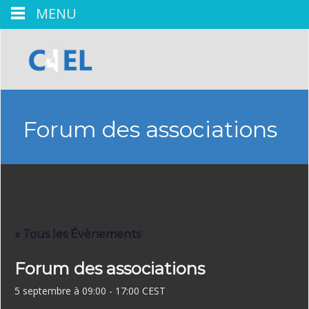
MENU
Forum des associations
« Tous les Évènements
Forum des associations
5 septembre à 09:00
-
17:00
CEST