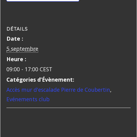
DÉTAILS
Date :
5 septembre
Heure :
09:00 - 17:00
CEST
Catégories d’Évènement:
Accès mur d'escalade Pierre de Coubertin
,
Evénements club