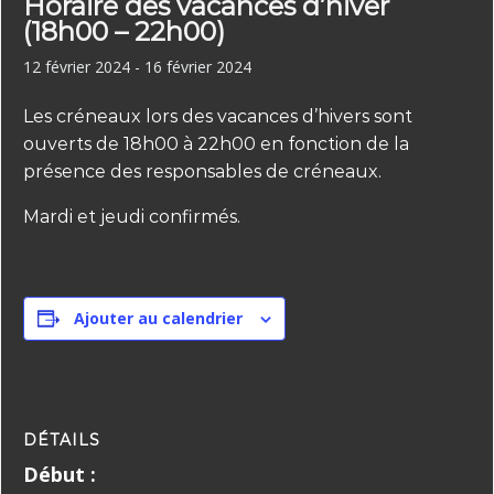
Horaire des vacances d’hiver
(18h00 – 22h00)
12 février 2024
-
16 février 2024
Les créneaux lors des vacances d’hivers sont
ouverts de 18h00 à 22h00 en fonction de la
présence des responsables de créneaux.
Mardi et jeudi confirmés.
Ajouter au calendrier
DÉTAILS
Début :