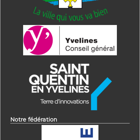
Notre fédération