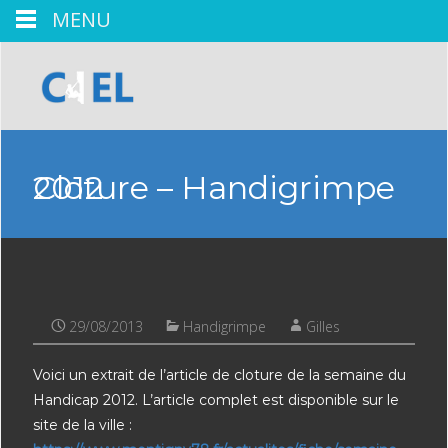
MENU
Cloture – Handigrimpe 2012
29/08/2013
Handigrimpe
Gilles
Voici un extrait de l’article de cloture de la semaine du
Handicap 2012. L’article complet est disponible sur le
site de la ville :