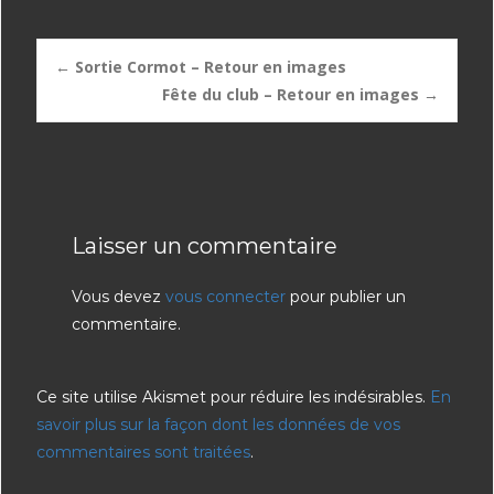
Post
←
Sortie Cormot – Retour en images
Fête du club – Retour en images
→
navigation
Laisser un commentaire
Vous devez
vous connecter
pour publier un
commentaire.
Ce site utilise Akismet pour réduire les indésirables.
En
savoir plus sur la façon dont les données de vos
commentaires sont traitées
.