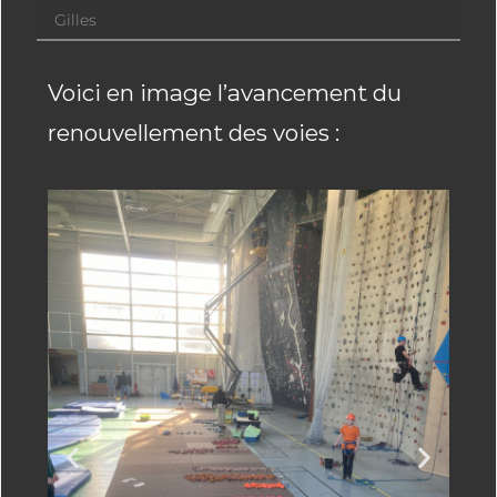
Gilles
Voici en image l’avancement du
renouvellement des voies :