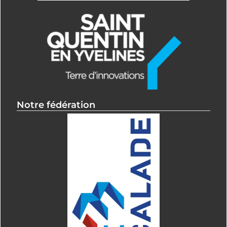
Notre fédération