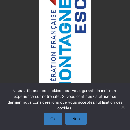
Nous utilisons des cookies pour vous garantir la meilleure
expérience sur notre site. Si vous continuez à utiliser ce
dernier, nous considérerons que vous acceptez l'utilisation des
cookies.
Copyright © CIEL
Ok
Non