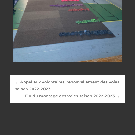
←
Appel aux volontaires, renouvellement des voies
saison 2022-2023
Fin du montage des voies saison 2022-2023
→