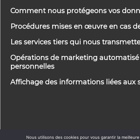
Comment nous protégeons vos donn
Procédures mises en œuvre en cas de
Les services tiers qui nous transmet
Opérations de marketing automatisé e
personnelles
Affichage des informations liées aux 
Nous utilisons des cookies pour vous garantir la meilleure