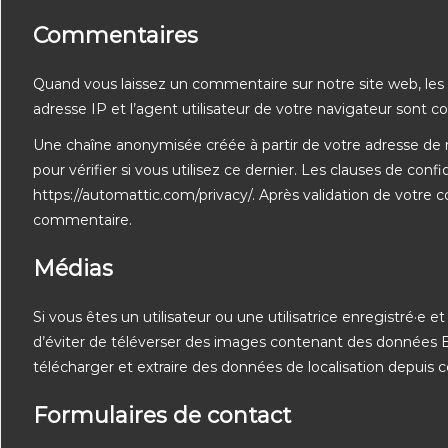
Commentaires
Quand vous laissez un commentaire sur notre site web, les 
adresse IP et l’agent utilisateur de votre navigateur sont c
Une chaîne anonymisée créée à partir de votre adresse de
pour vérifier si vous utilisez ce dernier. Les clauses de confid
https://automattic.com/privacy/. Après validation de votre 
commentaire.
Médias
Si vous êtes un utilisateur ou une utilisatrice enregistré·e 
d’éviter de téléverser des images contenant des données 
télécharger et extraire des données de localisation depuis 
Formulaires de contact