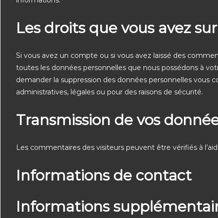
informations.
Les droits que vous avez su
Si vous avez un compte ou si vous avez laissé des comment
toutes les données personnelles que nous possédons à votr
demander la suppression des données personnelles vous co
administratives, légales ou pour des raisons de sécurité.
Transmission de vos donnée
Les commentaires des visiteurs peuvent être vérifiés à l’a
Informations de contact
Informations supplémentai