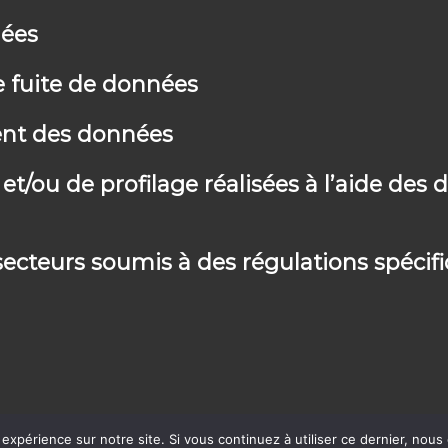
ées
 fuite de données
tent des données
t/ou de profilage réalisées à l’aide des
secteurs soumis à des régulations spécif
 expérience sur notre site. Si vous continuez à utiliser ce dernier, nous