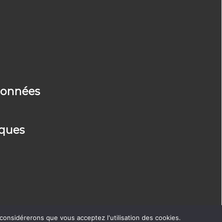
 données
iques
 considérerons que vous acceptez l'utilisation des cookies.