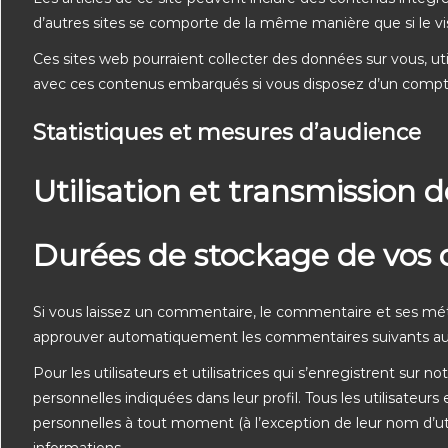
d’autres sites se comporte de la même manière que si le visi
Ces sites web pourraient collecter des données sur vous, util
avec ces contenus embarqués si vous disposez d’un compte
Statistiques et mesures d’audience
Utilisation et transmission
Durées de stockage de vos
Si vous laissez un commentaire, le commentaire et ses mé
approuver automatiquement les commentaires suivants au lie
Pour les utilisateurs et utilisatrices qui s’enregistrent sur 
personnelles indiquées dans leur profil. Tous les utilisateurs
personnelles à tout moment (à l’exception de leur nom d’util