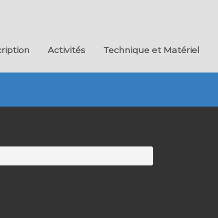
cription
Activités
Technique et Matériel