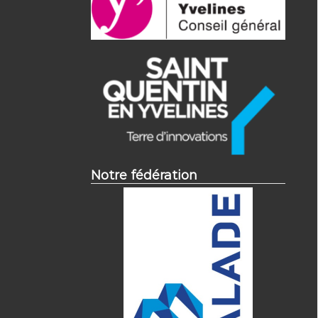
Notre fédération