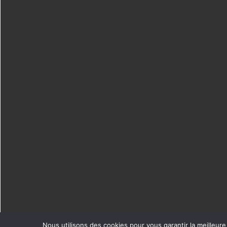
Nous utilisons des cookies pour vous garantir la meilleure