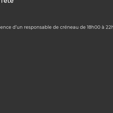
l’été
ésence d’un responsable de créneau de 18h00 à 22