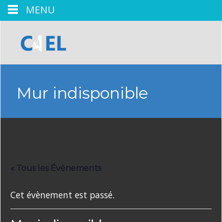
MENU
Mur indisponible
« Tous les Évènements
Cet évènement est passé.