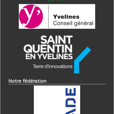
Notre fédération