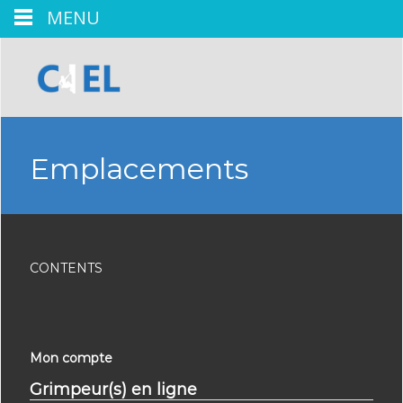
MENU
Emplacements
CONTENTS
Mon compte
Grimpeur(s) en ligne